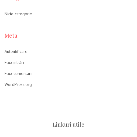
Nicio categorie
Meta
Autentificare
Flux intrări
Flux comentarii
WordPress.org
Linkuri utile