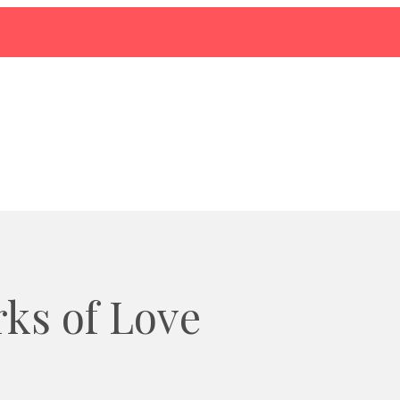
rks of Love