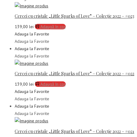
Cercei cu cristale „Little Sparks of Love” – Colecție 2022 – #023
139,00
lei
Adaugă în coș
Adauga la Favorite
Adauga la Favorite
Adauga la Favorite
Adauga la Favorite
Cercei cu cristale „Little Sparks of Love” – Colecție 2022 – #022
139,00
lei
Adaugă în coș
Adauga la Favorite
Adauga la Favorite
Adauga la Favorite
Adauga la Favorite
Cercei cu cristale „Little Sparks of Love” – Colecție 2022 – #021