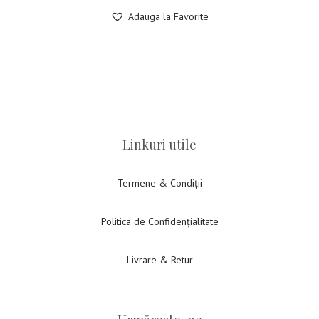
Adauga la Favorite
Linkuri utile
Termene & Condiții
Politica de Confidențialitate
Livrare & Retur