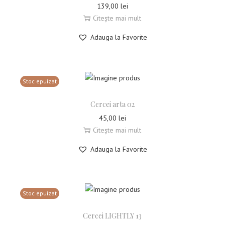
139,00
lei
Citește mai mult
Adauga la Favorite
Stoc epuizat
Cercei arta 02
45,00
lei
Citește mai mult
Adauga la Favorite
Stoc epuizat
Cercei LIGHTLY 13