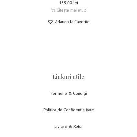
139,00
lei
Citește mai mult
Adauga la Favorite
Linkuri utile
Termene & Condiții
Politica de Confidențialitate
Livrare & Retur