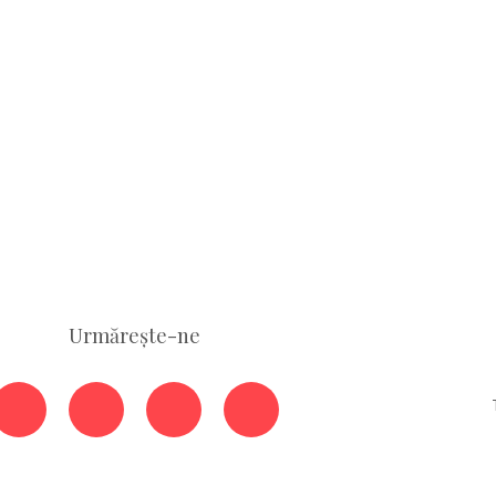
Urmărește-ne