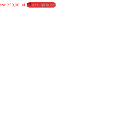
ste: 290,00 lei.
Adaugă în coș