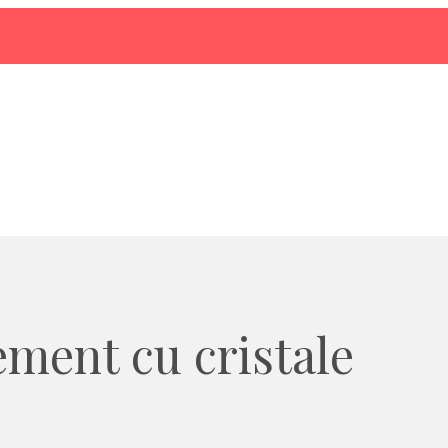
ement cu cristale