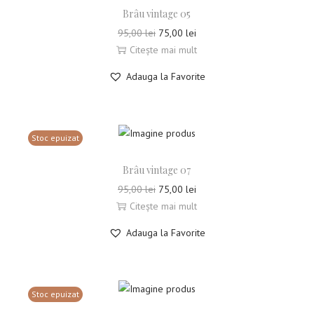
Brâu vintage 05
95,00
lei
75,00
lei
Citește mai mult
Adauga la Favorite
Stoc epuizat
Brâu vintage 07
95,00
lei
75,00
lei
Citește mai mult
Adauga la Favorite
Stoc epuizat