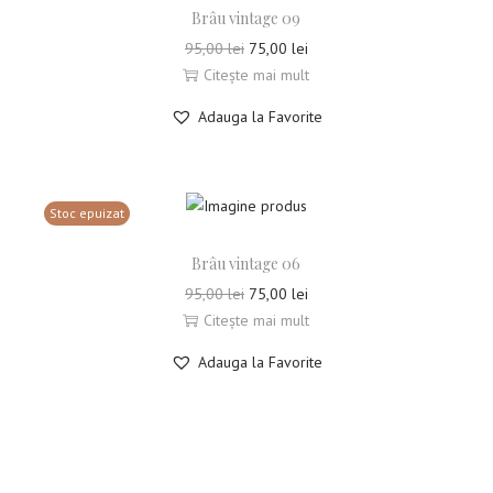
Brâu vintage 09
95,00
lei
75,00
lei
Citește mai mult
Adauga la Favorite
Stoc epuizat
Brâu vintage 06
95,00
lei
75,00
lei
Citește mai mult
Adauga la Favorite