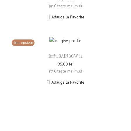
Citește mai mult
Adauga la Favorite
Stoc epuizat
Brâu RAINBOW 11
95,00
lei
Citește mai mult
Adauga la Favorite