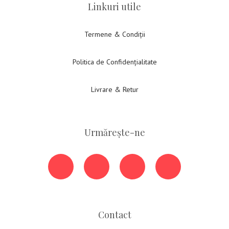
Linkuri utile
Termene & Condiții
Politica de Confidențialitate
Livrare & Retur
Urmărește-ne
Contact