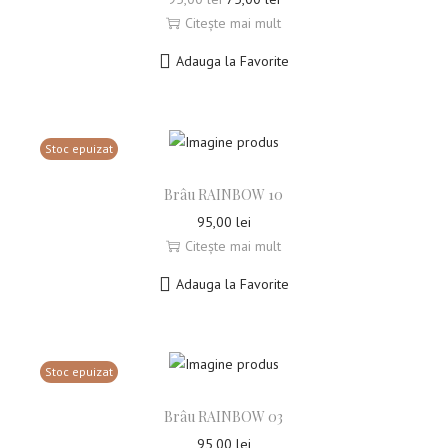
Citește mai mult
Adauga la Favorite
Stoc epuizat
Brâu RAINBOW 10
95,00
lei
Citește mai mult
Adauga la Favorite
Stoc epuizat
Brâu RAINBOW 03
95,00
lei