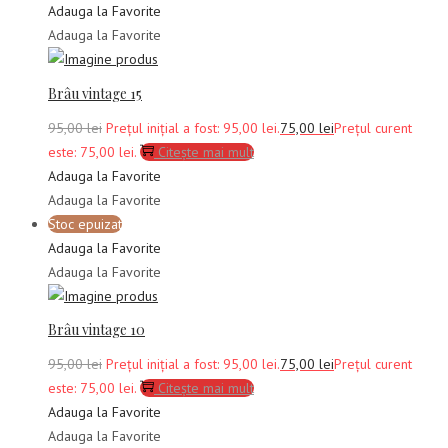
Adauga la Favorite
Adauga la Favorite
Brâu vintage 15
95,00
lei
Prețul inițial a fost: 95,00 lei.
75,00
lei
Prețul curent
este: 75,00 lei.
Citește mai mult
Adauga la Favorite
Adauga la Favorite
Stoc epuizat
Adauga la Favorite
Adauga la Favorite
Brâu vintage 10
95,00
lei
Prețul inițial a fost: 95,00 lei.
75,00
lei
Prețul curent
este: 75,00 lei.
Citește mai mult
Adauga la Favorite
Adauga la Favorite