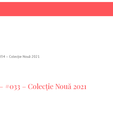
#034 – Colecție Nouă 2021
– #033 – Colecție Nouă 2021