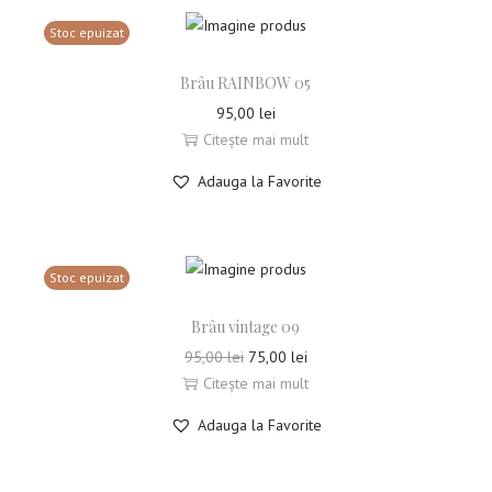
Stoc epuizat
Brâu RAINBOW 05
95,00
lei
Citește mai mult
Adauga la Favorite
Stoc epuizat
Brâu vintage 09
95,00
lei
75,00
lei
Citește mai mult
Adauga la Favorite