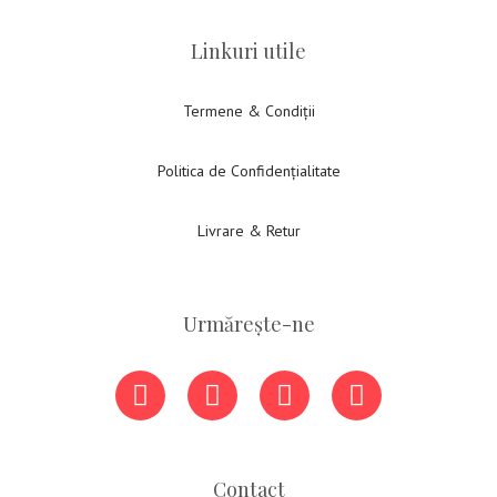
Linkuri utile
Termene & Condiții
Politica de Confidențialitate
Livrare & Retur
Urmărește-ne
Contact