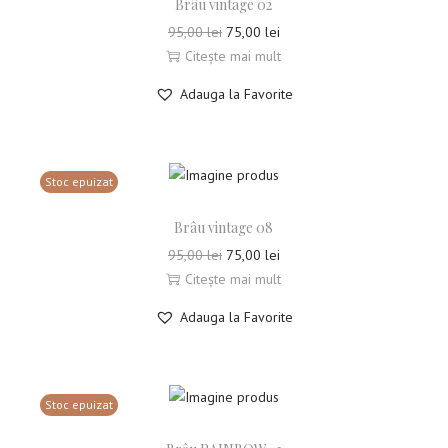
Brâu vintage 02
95,00
lei
75,00
lei
Citește mai mult
Adauga la Favorite
Stoc epuizat
Brâu vintage 08
95,00
lei
75,00
lei
Citește mai mult
Adauga la Favorite
Stoc epuizat