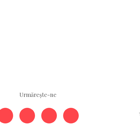
Urmărește-ne