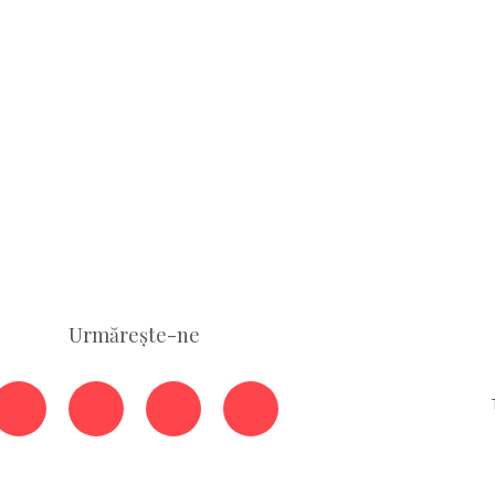
Urmărește-ne