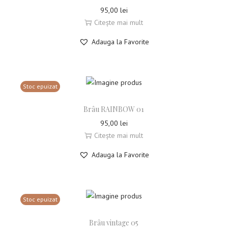
95,00
lei
Citește mai mult
Adauga la Favorite
Stoc epuizat
Brâu RAINBOW 01
95,00
lei
Citește mai mult
Adauga la Favorite
Stoc epuizat
Brâu vintage 05