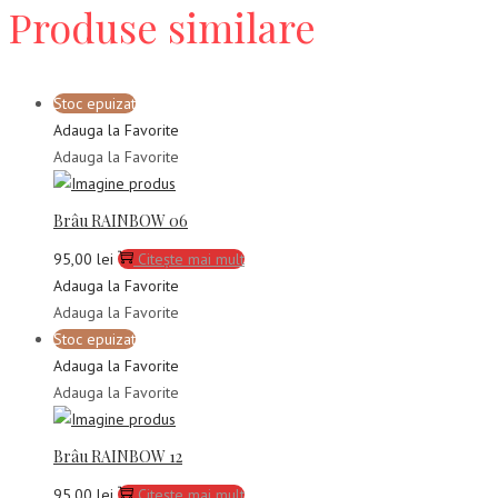
Produse similare
Stoc epuizat
Adauga la Favorite
Adauga la Favorite
Brâu RAINBOW 06
95,00
lei
Citește mai mult
Adauga la Favorite
Adauga la Favorite
Stoc epuizat
Adauga la Favorite
Adauga la Favorite
Brâu RAINBOW 12
95,00
lei
Citește mai mult