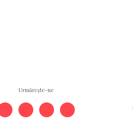
Urmărește-ne