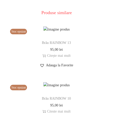
Produse similare
Stoc epuizat
Brâu RAINBOW 13
95,00
lei
Citește mai mult
Adauga la Favorite
Stoc epuizat
Brâu RAINBOW 10
95,00
lei
Citește mai mult