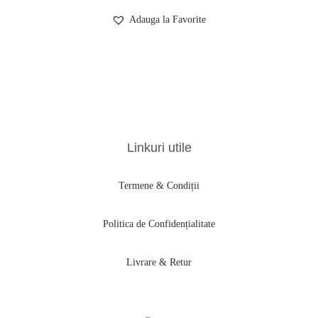
Adauga la Favorite
Linkuri utile
Termene & Condiții
Politica de Confidențialitate
Livrare & Retur