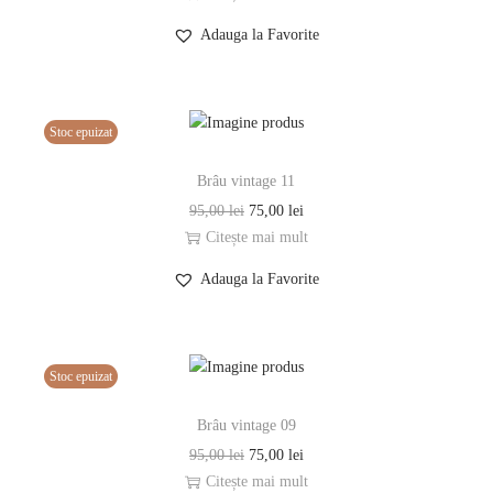
Adauga la Favorite
Stoc epuizat
Brâu vintage 11
95,00
lei
75,00
lei
Citește mai mult
Adauga la Favorite
Stoc epuizat
Brâu vintage 09
95,00
lei
75,00
lei
Citește mai mult