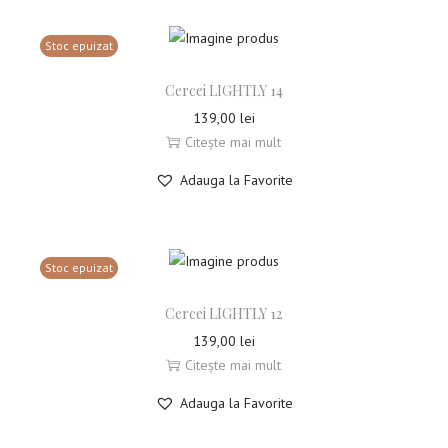
Stoc epuizat
Cercei LIGHTLY 14
139,00
lei
Citește mai mult
Adauga la Favorite
Stoc epuizat
Cercei LIGHTLY 12
139,00
lei
Citește mai mult
Adauga la Favorite