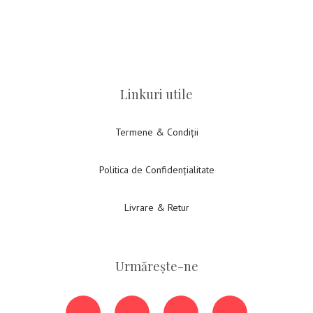
Linkuri utile
Termene & Condiții
Politica de Confidențialitate
Livrare & Retur
Urmărește-ne