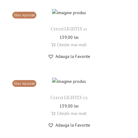
Stoc epuizat
Cercei LIGHTLY 11
139,00
lei
Citește mai mult
Adauga la Favorite
Stoc epuizat
Cercei LIGHTLY 03
139,00
lei
Citește mai mult
Adauga la Favorite