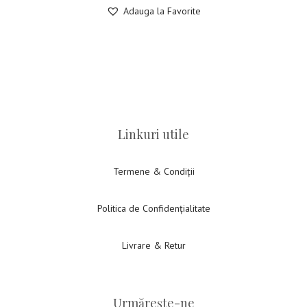
Adauga la Favorite
Linkuri utile
Termene & Condiții
Politica de Confidențialitate
Livrare & Retur
Urmărește-ne