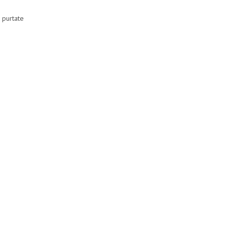
i purtate