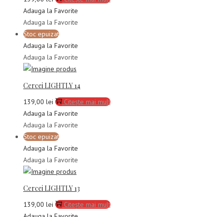
Adauga la Favorite
Adauga la Favorite
Stoc epuizat
Adauga la Favorite
Adauga la Favorite
Cercei LIGHTLY 14
139,00
lei
Citește mai mult
Adauga la Favorite
Adauga la Favorite
Stoc epuizat
Adauga la Favorite
Adauga la Favorite
Cercei LIGHTLY 13
139,00
lei
Citește mai mult
Adauga la Favorite