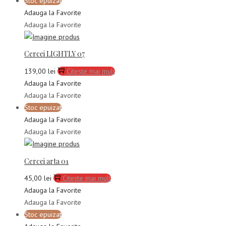
Stoc epuizat
Adauga la Favorite
Adauga la Favorite
Cercei LIGHTLY 07
139,00
lei
Citește mai mult
Adauga la Favorite
Adauga la Favorite
Stoc epuizat
Adauga la Favorite
Adauga la Favorite
Cercei arta 01
45,00
lei
Citește mai mult
Adauga la Favorite
Adauga la Favorite
Stoc epuizat