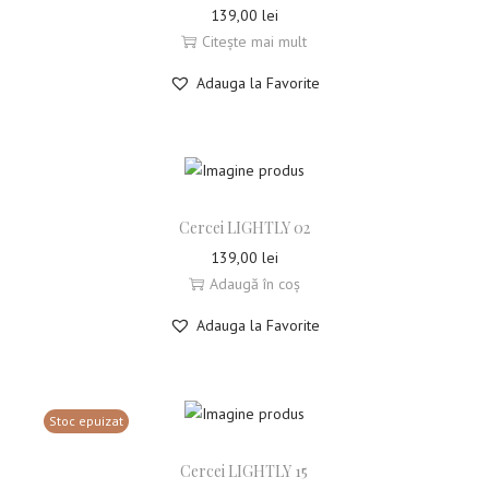
139,00
lei
Citește mai mult
Adauga la Favorite
Cercei LIGHTLY 02
139,00
lei
Adaugă în coș
Adauga la Favorite
Stoc epuizat
Cercei LIGHTLY 15