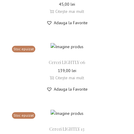
45,00
lei
Citește mai mult
Adauga la Favorite
Stoc epuizat
Cercei LIGHTLY 06
139,00
lei
Citește mai mult
Adauga la Favorite
Stoc epuizat
Cercei LIGHTLY 13