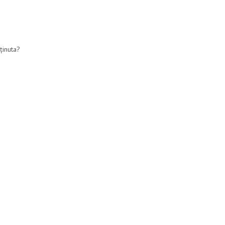
ținuta?