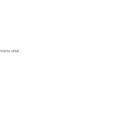
esoriu unul