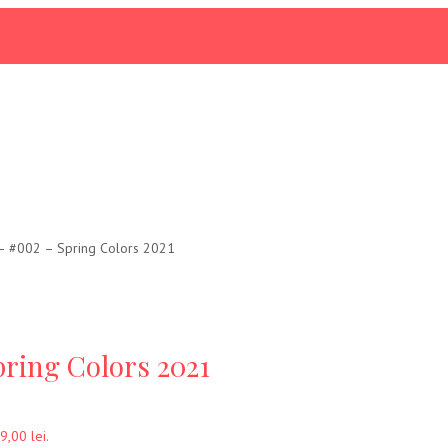
 – #002 – Spring Colors 2021
pring Colors 2021
9,00 lei.