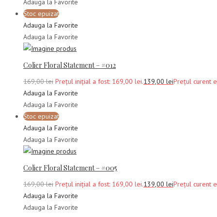
Adauga la Favorite
Stoc epuizat
Adauga la Favorite
Adauga la Favorite
Colier Floral Statement – #012
169,00
lei
Prețul inițial a fost: 169,00 lei.
139,00
lei
Prețul curent e
Adauga la Favorite
Adauga la Favorite
Stoc epuizat
Adauga la Favorite
Adauga la Favorite
Colier Floral Statement – #005
169,00
lei
Prețul inițial a fost: 169,00 lei.
139,00
lei
Prețul curent e
Adauga la Favorite
Adauga la Favorite