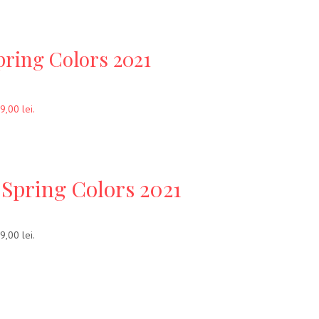
pring Colors 2021
9,00 lei.
 Spring Colors 2021
9,00 lei.