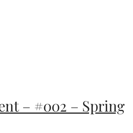
ment – #002 – Spring