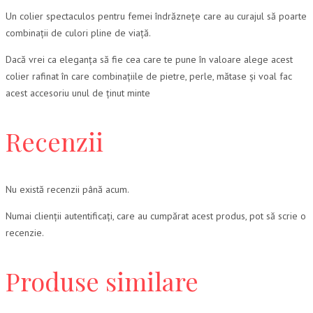
Un colier spectaculos pentru femei îndrăznețe care au curajul să poarte
combinații de culori pline de viață.
Dacă vrei ca eleganța să fie cea care te pune în valoare alege acest
colier rafinat în care combinațiile de pietre, perle, mătase și voal fac
acest accesoriu unul de ținut minte
Recenzii
Nu există recenzii până acum.
Numai clienții autentificați, care au cumpărat acest produs, pot să scrie o
recenzie.
Produse similare