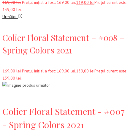
169,00
lei
Prețul inițial a fost: 169,00 lei.
139,00
lei
Prețul curent este:
139,00 lei.
Următor
Colier Floral Statement – #008 –
Spring Colors 2021
169,00
lei
Prețul inițial a fost: 169,00 lei.
139,00
lei
Prețul curent este:
139,00 lei.
Colier Floral Statement - #007
- Spring Colors 2021