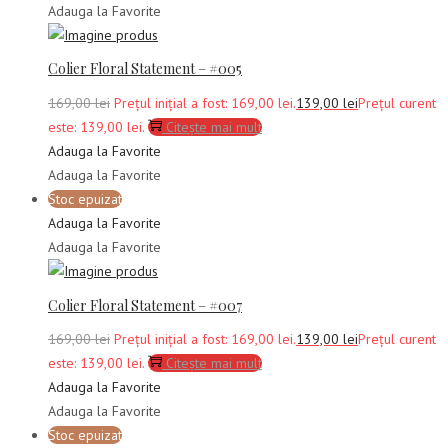
Adauga la Favorite
Colier Floral Statement – #005
169,00
lei
Prețul inițial a fost: 169,00 lei.
139,00
lei
Prețul curent
este: 139,00 lei.
Citește mai mult
Adauga la Favorite
Adauga la Favorite
Stoc epuizat
Adauga la Favorite
Adauga la Favorite
Colier Floral Statement – #007
169,00
lei
Prețul inițial a fost: 169,00 lei.
139,00
lei
Prețul curent
este: 139,00 lei.
Citește mai mult
Adauga la Favorite
Adauga la Favorite
Stoc epuizat