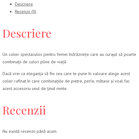
Descriere
Recenzii (0)
Descriere
Un colier spectaculos pentru femei îndrăznețe care au curajul să poarte
combinații de culori pline de viață.
Dacă vrei ca eleganța să fie cea care te pune în valoare alege acest
colier rafinat în care combinațiile de pietre, perle, mătase și voal fac
acest accesoriu unul de ținut minte
Recenzii
Nu există recenzii până acum.