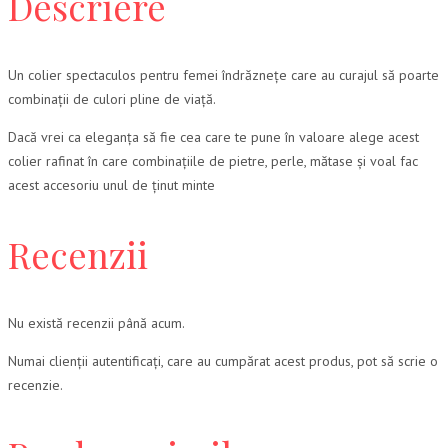
Descriere
Un colier spectaculos pentru femei îndrăznețe care au curajul să poarte
combinații de culori pline de viață.
Dacă vrei ca eleganța să fie cea care te pune în valoare alege acest
colier rafinat în care combinațiile de pietre, perle, mătase și voal fac
acest accesoriu unul de ținut minte
Recenzii
Nu există recenzii până acum.
Numai clienții autentificați, care au cumpărat acest produs, pot să scrie o
recenzie.