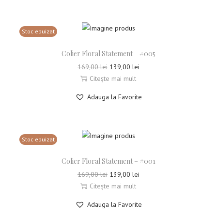
Stoc epuizat
Colier Floral Statement – #005
169,00
lei
139,00
lei
Citește mai mult
Adauga la Favorite
Stoc epuizat
Colier Floral Statement – #001
169,00
lei
139,00
lei
Citește mai mult
Adauga la Favorite