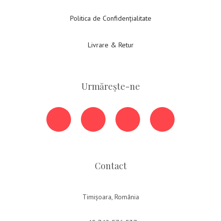
Politica de Confidențialitate
Livrare & Retur
Urmărește-ne
Contact
Timișoara, România