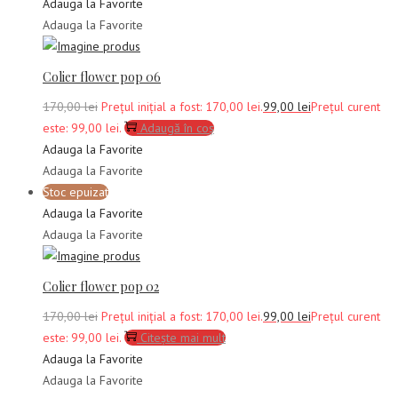
Adauga la Favorite
Adauga la Favorite
Colier flower pop 06
170,00
lei
Prețul inițial a fost: 170,00 lei.
99,00
lei
Prețul curent
este: 99,00 lei.
Adaugă în coș
Adauga la Favorite
Adauga la Favorite
Stoc epuizat
Adauga la Favorite
Adauga la Favorite
Colier flower pop 02
170,00
lei
Prețul inițial a fost: 170,00 lei.
99,00
lei
Prețul curent
este: 99,00 lei.
Citește mai mult
Adauga la Favorite
Adauga la Favorite