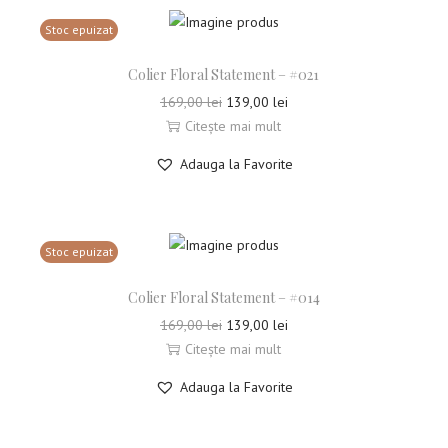
Stoc epuizat
Colier Floral Statement – #021
169,00
lei
139,00
lei
Citește mai mult
Adauga la Favorite
Stoc epuizat
Colier Floral Statement – #014
169,00
lei
139,00
lei
Citește mai mult
Adauga la Favorite