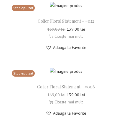
Stoc epuizat
Colier Floral Statement – #022
169,00
lei
139,00
lei
Citește mai mult
Adauga la Favorite
Stoc epuizat
Colier Floral Statement – #006
169,00
lei
139,00
lei
Citește mai mult
Adauga la Favorite