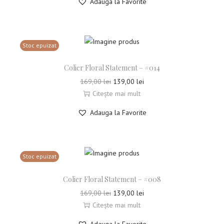
Adauga la Favorite
Stoc epuizat
Colier Floral Statement – #014
169,00
lei
139,00
lei
Citește mai mult
Adauga la Favorite
Stoc epuizat
Colier Floral Statement – #008
169,00
lei
139,00
lei
Citește mai mult
Adauga la Favorite