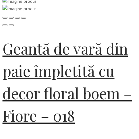
Geantă de vară din
paie împletită cu
decor floral boem –
Fiore – 018