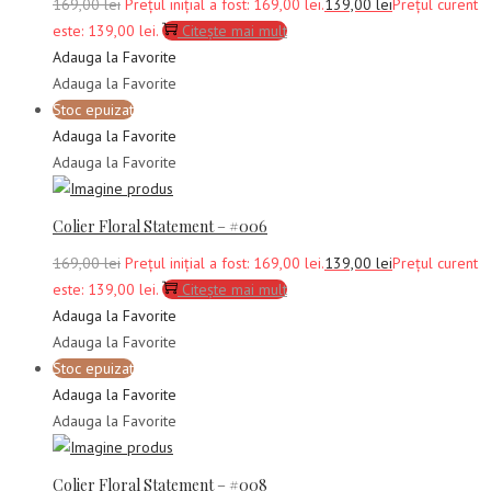
169,00
lei
Prețul inițial a fost: 169,00 lei.
139,00
lei
Prețul curent
este: 139,00 lei.
Citește mai mult
Adauga la Favorite
Adauga la Favorite
Stoc epuizat
Adauga la Favorite
Adauga la Favorite
Colier Floral Statement – #006
169,00
lei
Prețul inițial a fost: 169,00 lei.
139,00
lei
Prețul curent
este: 139,00 lei.
Citește mai mult
Adauga la Favorite
Adauga la Favorite
Stoc epuizat
Adauga la Favorite
Adauga la Favorite
Colier Floral Statement – #008