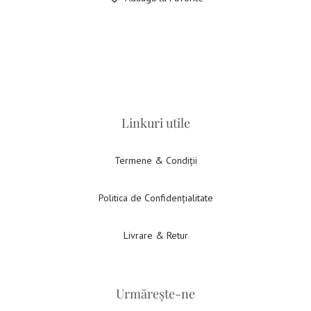
Linkuri utile
Termene & Condiții
Politica de Confidențialitate
Livrare & Retur
Urmărește-ne