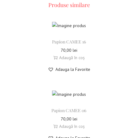
Produse similare
Papion CAMEE 16
70,00
lei
Adaugă în coș
Adauga la Favorite
Papion CAMEE 06
70,00
lei
Adaugă în coș
Adauga la Favorite