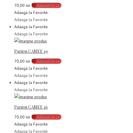
70,00
lei
Adaugă în coș
Adauga la Favorite
Adauga la Favorite
Adauga la Favorite
Adauga la Favorite
Papion CAMEE 19
70,00
lei
Adaugă în coș
Adauga la Favorite
Adauga la Favorite
Adauga la Favorite
Adauga la Favorite
Papion CAMEE 16
70,00
lei
Adaugă în coș
Adauga la Favorite
Adauga la Favorite