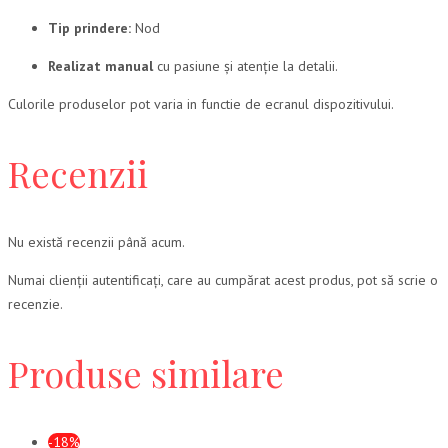
Tip prindere:
Nod
Realizat manual
cu pasiune și atenție la detalii.
Culorile produselor pot varia in functie de ecranul dispozitivului.
Recenzii
Nu există recenzii până acum.
Numai clienții autentificați, care au cumpărat acest produs, pot să scrie o
recenzie.
Produse similare
-18%