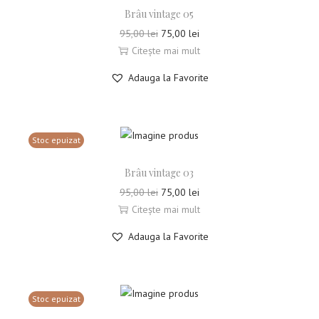
Brâu vintage 05
95,00
lei
75,00
lei
Citește mai mult
Adauga la Favorite
Stoc epuizat
Brâu vintage 03
95,00
lei
75,00
lei
Citește mai mult
Adauga la Favorite
Stoc epuizat