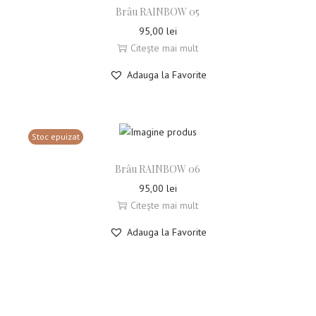
Brâu RAINBOW 05
95,00
lei
Citește mai mult
Adauga la Favorite
Stoc epuizat
Brâu RAINBOW 06
95,00
lei
Citește mai mult
Adauga la Favorite