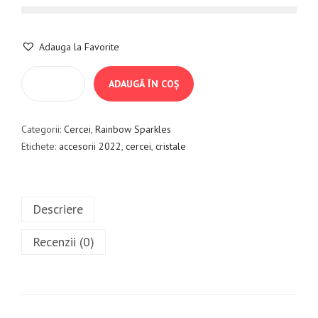
Adauga la Favorite
ADAUGĂ ÎN COȘ
Categorii:
Cercei
,
Rainbow Sparkles
Etichete:
accesorii 2022
,
cercei
,
cristale
Descriere
Recenzii (0)