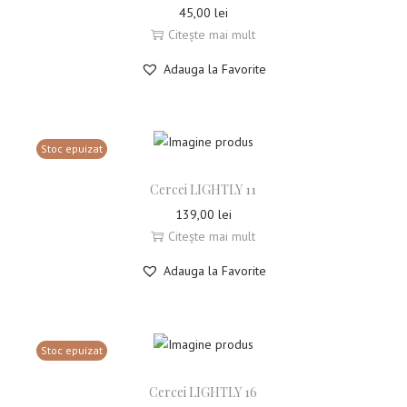
45,00
lei
Citește mai mult
Adauga la Favorite
Stoc epuizat
Cercei LIGHTLY 11
139,00
lei
Citește mai mult
Adauga la Favorite
Stoc epuizat
Cercei LIGHTLY 16