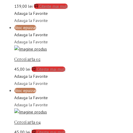
139,00
lei
Citește mai mult
Adauga la Favorite
Adauga la Favorite
Stoc epuizat
Adauga la Favorite
Adauga la Favorite
Cercei arta 02
45,00
lei
Citește mai mult
Adauga la Favorite
Adauga la Favorite
Stoc epuizat
Adauga la Favorite
Adauga la Favorite
Cercei arta 04
45,00
lei
Citește mai mult