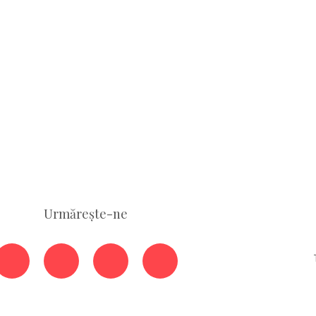
Urmărește-ne