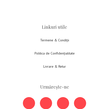
Linkuri utile
Termene & Condiții
Politica de Confidențialitate
Livrare & Retur
Urmărește-ne