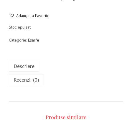
Adauga la Favorite
Stoc epuizat
Categorie:
Eșarfe
Descriere
Recenzii (0)
Produse similare