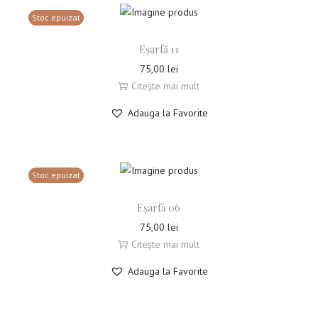
Stoc epuizat
Eșarfă 11
75,00
lei
Citește mai mult
Adauga la Favorite
Stoc epuizat
Eșarfă 06
75,00
lei
Citește mai mult
Adauga la Favorite