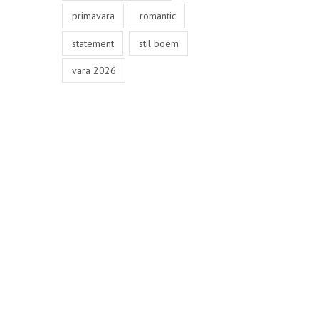
primavara
romantic
statement
stil boem
vara 2026