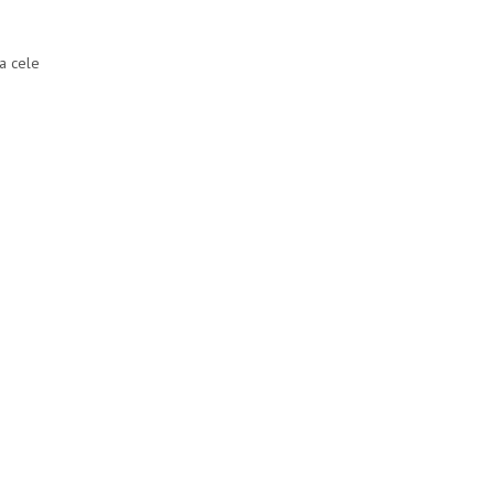
la cele