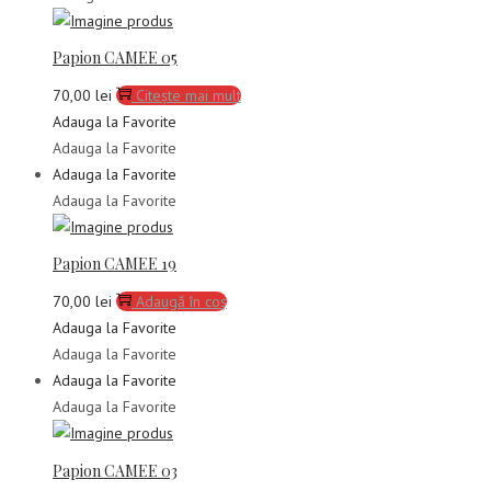
Papion CAMEE 05
70,00
lei
Citește mai mult
Adauga la Favorite
Adauga la Favorite
Adauga la Favorite
Adauga la Favorite
Papion CAMEE 19
70,00
lei
Adaugă în coș
Adauga la Favorite
Adauga la Favorite
Adauga la Favorite
Adauga la Favorite
Papion CAMEE 03