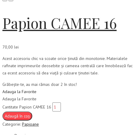
Papion CAMEE 16
70,00
lei
Acest accesoriu chic va scoate orice ținută din monotonie. Materialele
rafinate imprimeurile deosebite și cameea centrală care înnobilează fac
ca ecest accesoriu să dea viață și culoare ținutei tale.
Grăbește-te, au mai rămas doar 2 în stoc!
Adauga la Favorite
Adauga la Favorite
Cantitate Papion CAMEE 16
Adaugă în coș
Categorie:
Papioane