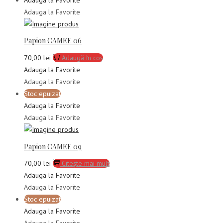
Adauga la Favorite
Papion CAMEE 06
70,00
lei
Adaugă în coș
Adauga la Favorite
Adauga la Favorite
Stoc epuizat
Adauga la Favorite
Adauga la Favorite
Papion CAMEE 09
70,00
lei
Citește mai mult
Adauga la Favorite
Adauga la Favorite
Stoc epuizat
Adauga la Favorite