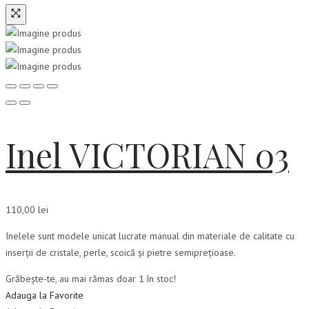
Inel VICTORIAN 03
110,00
lei
Inelele sunt modele unicat lucrate manual din materiale de calitate cu
inserții de cristale, perle, scoică și pietre semiprețioase.
Grăbește-te, au mai rămas doar 1 în stoc!
Adauga la Favorite