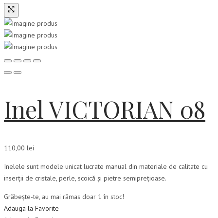
Inel VICTORIAN 08
110,00
lei
Inelele sunt modele unicat lucrate manual din materiale de calitate cu
inserții de cristale, perle, scoică și pietre semiprețioase.
Grăbește-te, au mai rămas doar 1 în stoc!
Adauga la Favorite