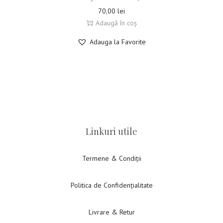
70,00
lei
Adaugă în coș
Adauga la Favorite
Linkuri utile
Termene & Condiții
Politica de Confidențialitate
Livrare & Retur