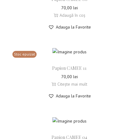
70,00
lei
Adaugă în coș
Adauga la Favorite
Stoc epuizat
Papion CAMEE 11
70,00
lei
Citește mai mult
Adauga la Favorite
Papion CAMEE 04