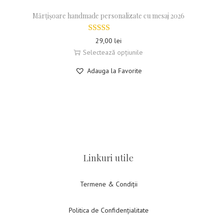
Mărțișoare handmade personalizate cu mesaj 2026
29,00
lei
Selectează opțiunile
Adauga la Favorite
Linkuri utile
Termene & Condiții
Politica de Confidențialitate