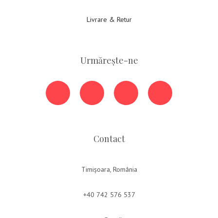
Livrare & Retur
Urmărește-ne
Contact
Timișoara, România
+40 742 576 537