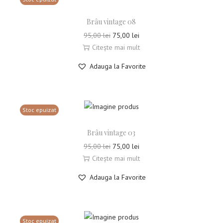
Brâu vintage 08
95,00
lei
75,00
lei
Citește mai mult
Adauga la Favorite
Stoc epuizat
Brâu vintage 03
95,00
lei
75,00
lei
Citește mai mult
Adauga la Favorite
Stoc epuizat