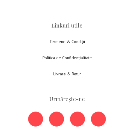
Linkuri utile
Termene & Condiții
Politica de Confidențialitate
Livrare & Retur
Urmărește-ne